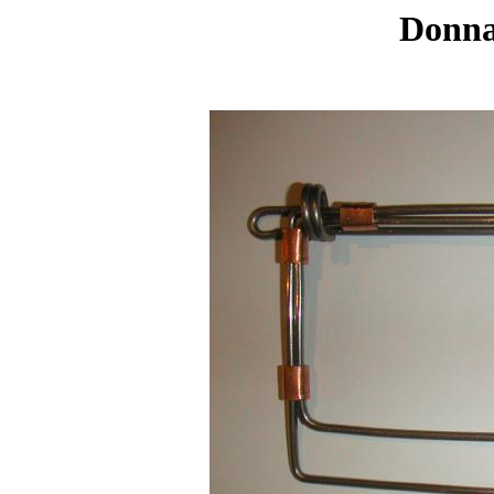
Donna'